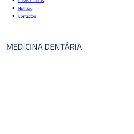
Casos Clinicos
Notícias
Contactos
MEDICINA DENTÁRIA