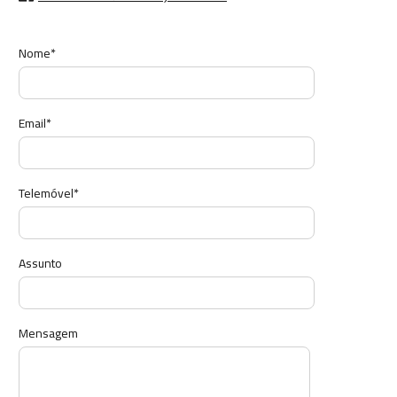
Nome*
Email*
Telemóvel*
Assunto
Mensagem