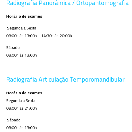
Radiografia Panorâmica / Ortopantomografia
Horário de exames
Segunda a Sexta
08:00h às 13:00h – 14:30h às 20:00h
Sábado
08:00h às 13:00h
Radiografia Articulação Temporomandibular
Horário de exames
Segunda a Sexta
08:00h às 21:00h
Sábado
08:00h às 13:00h