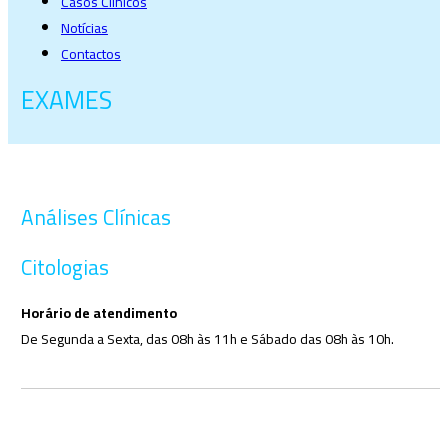
Casos Clinicos
Notícias
Contactos
EXAMES
Análises Clínicas
Citologias
Horário de atendimento
De Segunda a Sexta, das 08h às 11h e Sábado das 08h às 10h.